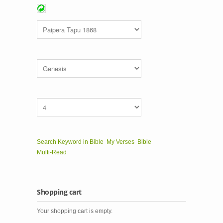
Search Keyword in Bible
My Verses
Bible
Multi-Read
Shopping cart
Your shopping cart is empty.