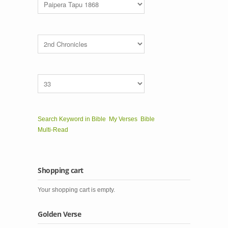
Search Keyword in Bible
My Verses
Bible
Multi-Read
Shopping cart
Your shopping cart is empty.
Golden Verse