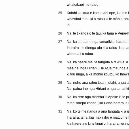
whakakapi mo ratou.
25
Katahi ka taua e koe tetahi ope, kia rite
whawhai tatou ki a ratou ki te mānia: tera
ia.
26
Na, te tikanga o te tau, ka taua e Pene-
27
Na, ka taua ano nga tamariki a Iharaira, 
Iharaira i te ritenga atu ki a ratou: koia
whenua i a ratou.
28
Na, ka haere mai te tangata a te Atua, a 
mea nei nga Hiriani, He Atua maunga a I
ki tou ringa, a ka mohio koutou ko Ihow
29
Na, noho ana ratou tetahi tetahi, anga at
Na, patua iho nga Hiriani e nga tamariki
30
Na, ka rere nga morehu ki Apeke ki te 
tetahi taiepa kohatu; ko Pene-harara ia i 
31
Na, ko te meatanga a ana tangata ki a i
Iharaira: tena, kia makā iho e matou he
kia haere atu ki te kingi o Iharaira: ter