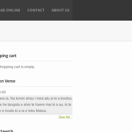
EAD ONLINE
CONTACT
ABOUT US
ping cart
hopping cart is empty.
en Verse
6:65
ea ia, Na konei ahau i mea atu ai ki a koutou,
 he tangata e ahei te haere mai ki a au, ki te
 e hoatu ki a ia e toku Matua.
See All...
 Search