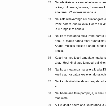
32
Na, whitikiria ana e ratou he kakahu tar
te kingi o Iharaira, ka mea, E mea ana t
ano ranei ia? ko toku tuakana ia.
33
Na, i ata whakarongo atu aua tangata ki 
Pene-harara. Ano ra ko ia, Haere atu ki t
ia ki runga ki te hariata.
34
Na, ko te meatanga atu a Pene-harara ki
ahau; a, mau e hanga etahi huanui mau k
Ahapa, Me tuku atu koe e ahau i runga 
ana ia.
35
Katahi ka mea tetahi tangata o nga tama
ahau. Heoi kihai taua tangata i pai ki te p
36
Na, ko te meatanga mai a tera ki a ia, 
koe i a au, ka patua koe e te raiona. A, t
37
Na, ka tutaki ia ki tetahi atu tangata, a
ai.
38
Na, haere ana taua poropiti, a, tu ana i
tona mata.
39
A, i te kingi e haere ana, ka karanga ia