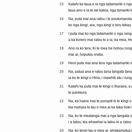
15
Katahi ka taua e ia nga taitamariki o ng
taua ano e ia te iwi katoa, nga tamariki 
16
Na, puta mai ana ratou i te poutumarotang
ko nga kingi, ara, nga kingi e toru tek
17
I puta mai ko nga taitamariki o nga ran
a ka korero mai ratou ki a ia, ka mea, H
18
Ano ra ko tera, Ki te mea he hohou rongo
mai ai, hopukia oratia.
19
Heoi puta mai ana tera nga taitamariki o
20
Na, patua ana e ratou tana tangata tana
ia ko te kingi o Hiria, i mawhiti atu i ru
21
Katahi ka puta mai te kingi o Iharaira, 
te parekura.
22
Na, ka haere mai te poropiti ki te kingi
kia mahara ki tau e mea ai ka taka hoki 
23
Na, ko te meatanga mai a nga tangata o t
i a tatou; kia whawhai ia tatou ki a ratou
24
Na, ko tenei tau e mea ai, whakamutua te 