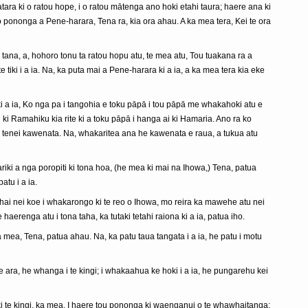
atara ki o ratou hope, i o ratou mātenga ano hoki etahi taura; haere ana ki
o pononga a Pene-harara, Tena ra, kia ora ahau. A ka mea tera, Kei te ora
tana, a, hohoro tonu ta ratou hopu atu, te mea atu, Tou tuakana ra a
e tiki i a ia. Na, ka puta mai a Pene-harara ki a ia, a ka mea tera kia eke
 a ia, Ko nga pa i tangohia e toku pāpā i tou pāpā me whakahoki atu e
i Ramahiku kia rite ki a toku pāpā i hanga ai ki Hamaria. Ano ra ko
i tenei kawenata. Na, whakaritea ana he kawenata e raua, a tukua atu
riki a nga poropiti ki tona hoa, (he mea ki mai na Ihowa,) Tena, patua
atu i a ia.
Kihai nei koe i whakarongo ki te reo o Ihowa, mo reira ka mawehe atu nei
e haerenga atu i tona taha, ka tutaki tetahi raiona ki a ia, patua iho.
 ka mea, Tena, patua ahau. Na, ka patu taua tangata i a ia, he patu i motu
 te ara, he whanga i te kingi; i whakaahua ke hoki i a ia, he pungarehu kei
 ki te kingi, ka mea, I haere tou pononga ki waenganui o te whawhaitanga: