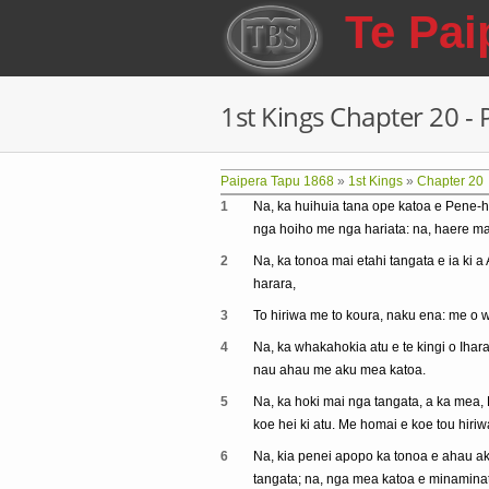
Skip to main content
Te Pai
1st Kings Chapter 20 -
Paipera Tapu 1868
»
1st Kings
»
Chapter 20
1
Na, ka huihuia tana ope katoa e Pene-ha
nga hoiho me nga hariata: na, haere ma
2
Na, ka tonoa mai etahi tangata e ia ki a 
harara,
3
To hiriwa me to koura, naku ena: me o 
4
Na, ka whakahokia atu e te kingi o Iharair
nau ahau me aku mea katoa.
5
Na, ka hoki mai nga tangata, a ka mea, 
koe hei ki atu. Me homai e koe tou hiriw
6
Na, kia penei apopo ka tonoa e ahau aku 
tangata; na, nga mea katoa e minaminat