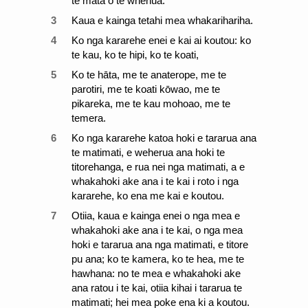
te mata o te whenua.
3
Kaua e kainga tetahi mea whakarihariha.
4
Ko nga kararehe enei e kai ai koutou: ko
te kau, ko te hipi, ko te koati,
5
Ko te hāta, me te anaterope, me te
parotiri, me te koati kōwao, me te
pikareka, me te kau mohoao, me te
temera.
6
Ko nga kararehe katoa hoki e tararua ana
te matimati, e weherua ana hoki te
titorehanga, e rua nei nga matimati, a e
whakahoki ake ana i te kai i roto i nga
kararehe, ko ena me kai e koutou.
7
Otiia, kaua e kainga enei o nga mea e
whakahoki ake ana i te kai, o nga mea
hoki e tararua ana nga matimati, e titore
pu ana; ko te kamera, ko te hea, me te
hawhana: no te mea e whakahoki ake
ana ratou i te kai, otiia kihai i tararua te
matimati; hei mea poke ena ki a koutou.