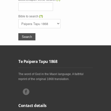
Bible to search
(?)
Te Paipera Tapu 1868
The word of God in the Maori language. A faithful
reprint of the original 1868 translation.
Contact details