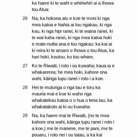
ka haere ki te wahi e whiriwhiri ai a Ihowa
tou Atua:
26
Na, ka hokona atu e koe te moni ki nga
mea katoa e hiahia ai tou ngakau, ki nga
kau, ki nga hipi ranei, ki te waina ranei, ki
te wai kaha ranei, ki nga mea katoa hoki
e mate-nuitia ana e tou ngakau: ka kai ai
ki reira ki te aroaro o Ihowa o tou Atua, ka
hari hoki, koutou, ko tou whare,
27
Ko te Riwaiti, i roto i ou kuwaha; kaua ia e
whakarerea; he mea hoki, kahore ona
wahi, kāinga tupu ranei i roto i a koe.
28
Hei te mutunga o nga tau e toru ka
mauria mai e koe ki waho nga
whakatekau katoa o o hua o tena tau, ka
whakatakoto ai ki ou kuwaha:
29
Na, ka haere mai te Riwaiti, (no te mea
kahore ona wahi, kāinga tupu ranei i roto i
a koe,) me te manene, me te pani, me te
pouaru, i roto nei i ou tatau, a ka kai